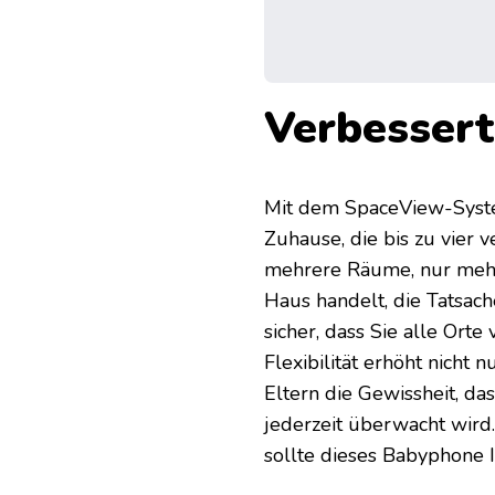
Verbessert
Mit dem SpaceView-System
Zuhause, die bis zu vier 
mehrere Räume, nur mehr
Haus handelt, die Tatsach
sicher, dass Sie alle Or
Flexibilität erhöht nicht 
Eltern die Gewissheit, d
jederzeit überwacht wird
sollte dieses Babyphone