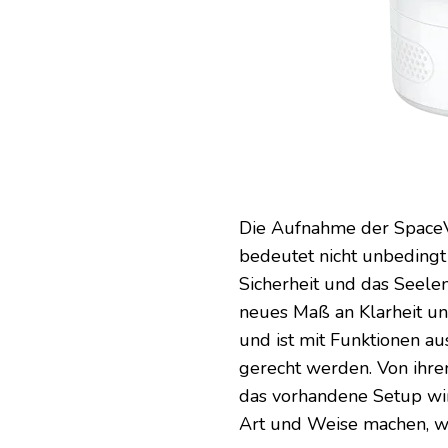
Die Aufnahme der SpaceV
bedeutet nicht unbedingt 
Sicherheit und das Seelen
neues Maß an Klarheit un
und ist mit Funktionen au
gerecht werden. Von ihrem
das vorhandene Setup wir
Art und Weise machen, wi