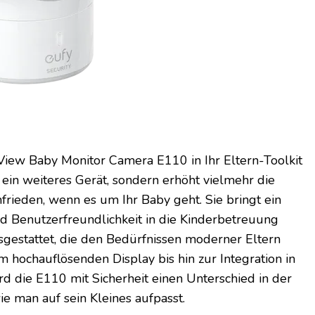
iew Baby Monitor Camera E110 in Ihr Eltern-Toolkit
ein weiteres Gerät, sondern erhöht vielmehr die
frieden, wenn es um Ihr Baby geht. Sie bringt ein
d Benutzerfreundlichkeit in die Kinderbetreuung
sgestattet, die den Bedürfnissen moderner Eltern
 hochauflösenden Display bis hin zur Integration in
d die E110 mit Sicherheit einen Unterschied in der
e man auf sein Kleines aufpasst.