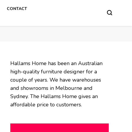
CONTACT
Hallams Home has been an Australian
high-quality furniture designer for a
couple of years. We have warehouses
and showrooms in Melbourne and
Sydney. The Hallams Home gives an
affordable price to customers.