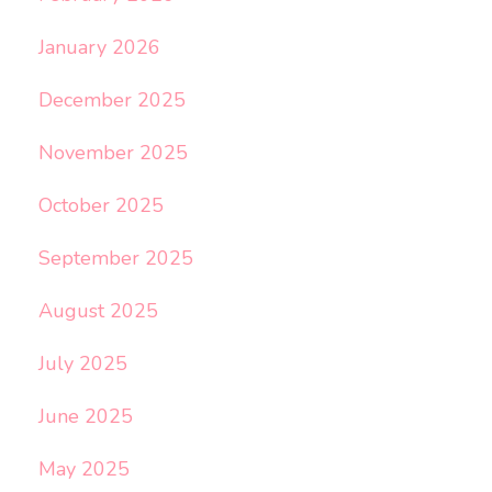
January 2026
December 2025
November 2025
October 2025
September 2025
August 2025
July 2025
June 2025
May 2025