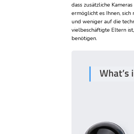
dass zusätzliche Kameras 
ermöglicht es Ihnen, sich
und weniger auf die techn
vielbeschäftigte Eltern 
benötigen.