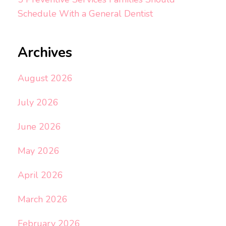
Schedule With a General Dentist
Archives
August 2026
July 2026
June 2026
May 2026
April 2026
March 2026
February 2026