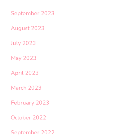
September 2023
August 2023
July 2023
May 2023
April 2023
March 2023
February 2023
October 2022
September 2022