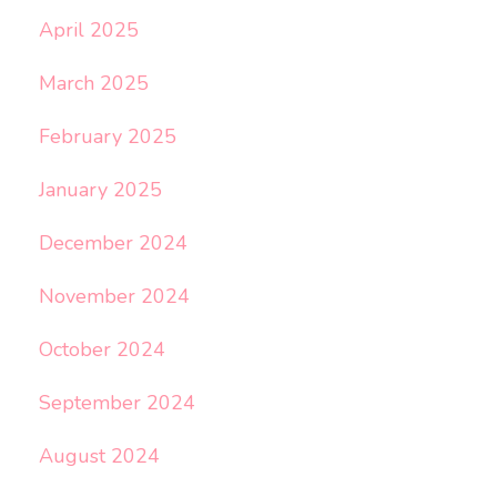
April 2025
March 2025
February 2025
January 2025
December 2024
November 2024
October 2024
September 2024
August 2024