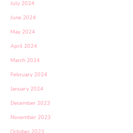
July 2024
June 2024
May 2024
April 2024
March 2024
February 2024
January 2024
December 2023
November 2023
October 2023