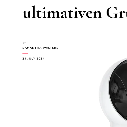
ultimativen G
by
SAMANTHA WALTERS
24 JULY 2024