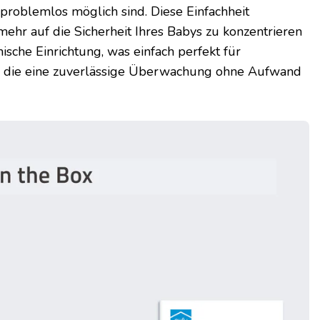
problemlos möglich sind. Diese Einfachheit
 mehr auf die Sicherheit Ihres Babys zu konzentrieren
ische Einrichtung, was einfach perfekt für
ist, die eine zuverlässige Überwachung ohne Aufwand