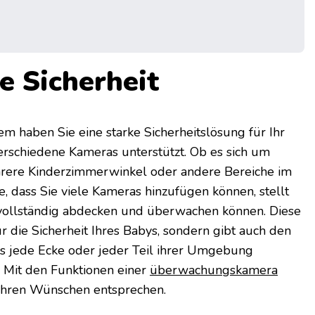
e Sicherheit
 haben Sie eine starke Sicherheitslösung für Ihr
verschiedene Kameras unterstützt. Ob es sich um
ere Kinderzimmerwinkel oder andere Bereiche im
e, dass Sie viele Kameras hinzufügen können, stellt
te vollständig abdecken und überwachen können. Diese
nur die Sicherheit Ihres Babys, sondern gibt auch den
ass jede Ecke oder jeder Teil ihrer Umgebung
. Mit den Funktionen einer
überwachungskamera
 Ihren Wünschen entsprechen.