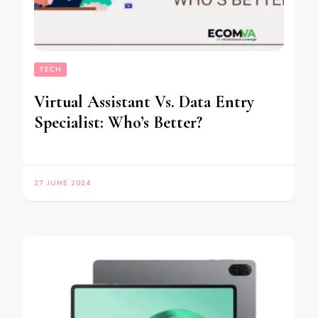
TECH
Virtual Assistant Vs. Data Entry
Specialist: Who’s Better?
27 JUNE 2024