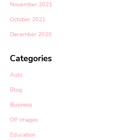
November 2021
October 2021
December 2020
Categories
Auto
Blog
Business
DP Images
Education