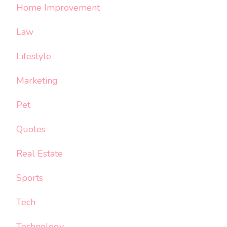
Home Improvement
Law
Lifestyle
Marketing
Pet
Quotes
Real Estate
Sports
Tech
Technology