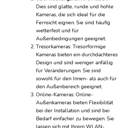
Dies sind glatte, runde und hohle
Kameras, die sich ideal für die
Fernsicht eignen. Sie sind häufig
wetterfest und für
Außenbedingungen geeignet.
Tresorkameras: Tresorförmige
Kameras bieten ein durchdachteres
Design und sind weniger anfällig
für Veränderungen. Sie sind
sowohl für den Innen- als auch für
den Außenbereich geeignet.
Online-Kameras: Online-
Außenkameras bieten Flexibilität
bei der Installation und sind bei
Bedarf einfacher zu bewegen. Sie
lassen sich mit Ihrem WLAN-