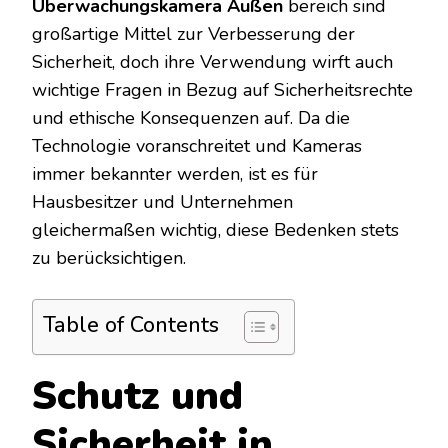
Überwachungskamera Außen
bereich sind
großartige Mittel zur Verbesserung der
Sicherheit, doch ihre Verwendung wirft auch
wichtige Fragen in Bezug auf Sicherheitsrechte
und ethische Konsequenzen auf. Da die
Technologie voranschreitet und Kameras
immer bekannter werden, ist es für
Hausbesitzer und Unternehmen
gleichermaßen wichtig, diese Bedenken stets
zu berücksichtigen.
Table of Contents
Schutz und
Sicherheit in