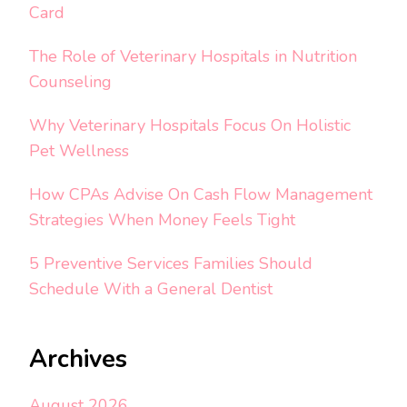
Card
The Role of Veterinary Hospitals in Nutrition
Counseling
Why Veterinary Hospitals Focus On Holistic
Pet Wellness
How CPAs Advise On Cash Flow Management
Strategies When Money Feels Tight
5 Preventive Services Families Should
Schedule With a General Dentist
Archives
August 2026