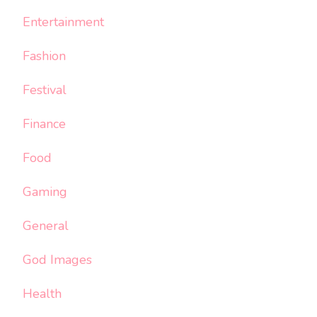
Entertainment
Fashion
Festival
Finance
Food
Gaming
General
God Images
Health