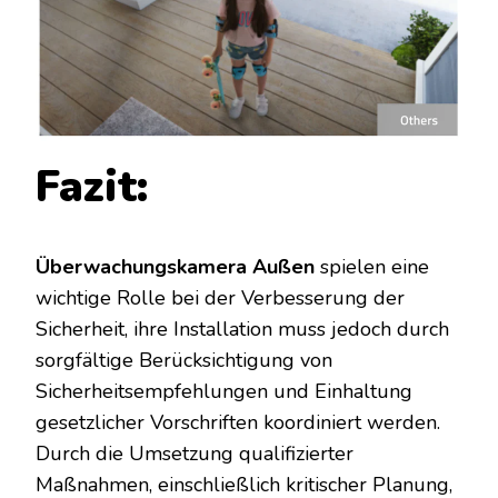
Fazit:
Überwachungskamera Außen
spielen eine
wichtige Rolle bei der Verbesserung der
Sicherheit, ihre Installation muss jedoch durch
sorgfältige Berücksichtigung von
Sicherheitsempfehlungen und Einhaltung
gesetzlicher Vorschriften koordiniert werden.
Durch die Umsetzung qualifizierter
Maßnahmen, einschließlich kritischer Planung,