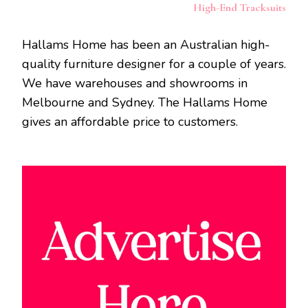
High-End Tracksuits
Hallams Home has been an Australian high-
quality furniture designer for a couple of years.
We have warehouses and showrooms in
Melbourne and Sydney. The Hallams Home
gives an affordable price to customers.