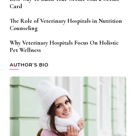
Card
The Role of Veterinary Hospitals in Nutrition
Counseling
Why Veterinary Hospitals Focus On Holistic
Pet Wellness
AUTHOR’S BIO