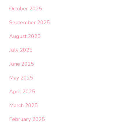
October 2025
September 2025
August 2025
July 2025
June 2025
May 2025
April 2025
March 2025
February 2025