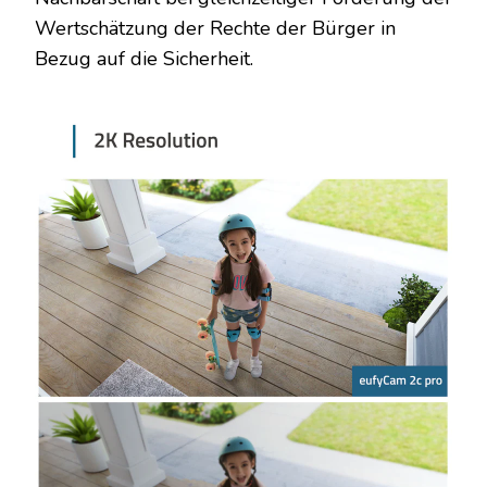
Wertschätzung der Rechte der Bürger in
Bezug auf die Sicherheit.