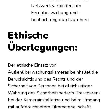
Netzwerk verbinden, um
Fernüberwachung und -
beobachtung durchzuführen.
Ethische
Überlegungen:
Der ethische Einsatz von
Außenüberwachungskameras beinhaltet die
Berücksichtigung des Rechts und der
Sicherheit von Personen bei gleichzeitiger
Wahrung des Sicherheitsbedarfs. Transparenz
bei der Kamerainstallation und beim Umgang
mit aufgezeichnetem Filmmaterial schafft