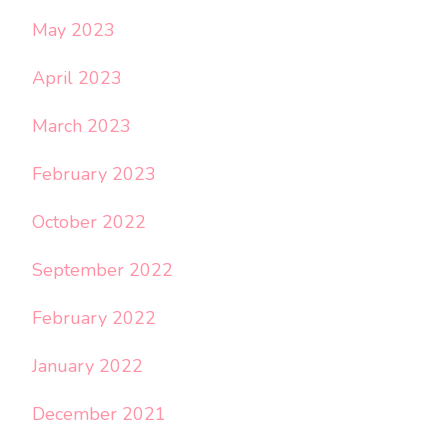
May 2023
April 2023
March 2023
February 2023
October 2022
September 2022
February 2022
January 2022
December 2021