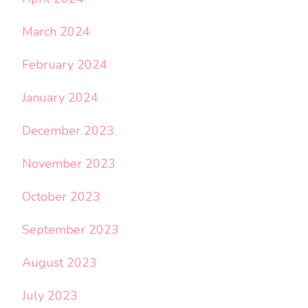
March 2024
February 2024
January 2024
December 2023
November 2023
October 2023
September 2023
August 2023
July 2023