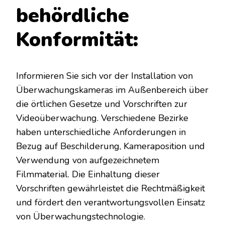
behördliche
Konformität:
Informieren Sie sich vor der Installation von
Überwachungskameras im Außenbereich über
die örtlichen Gesetze und Vorschriften zur
Videoüberwachung. Verschiedene Bezirke
haben unterschiedliche Anforderungen in
Bezug auf Beschilderung, Kameraposition und
Verwendung von aufgezeichnetem
Filmmaterial. Die Einhaltung dieser
Vorschriften gewährleistet die Rechtmäßigkeit
und fördert den verantwortungsvollen Einsatz
von Überwachungstechnologie.