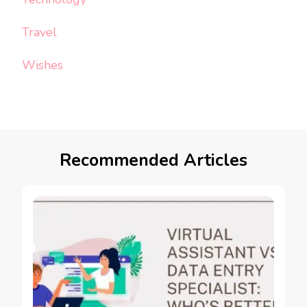
Travel
Wishes
Recommended Articles