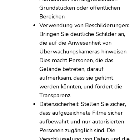
Grundstücken oder öffentlichen
Bereichen.
Verwendung von Beschilderungen:
Bringen Sie deutliche Schilder an,
die auf die Anwesenheit von
Überwachungskameras hinweisen.
Dies macht Personen, die das
Gelände betreten, darauf
aufmerksam, dass sie gefilmt
werden könnten, und fördert die
Transparenz.
Datensicherheit: Stellen Sie sicher,
dass aufgezeichnete Filme sicher
aufbewahrt und nur autorisierten
Personen zugänglich sind. Die
Verschlüsselung von Daten und die