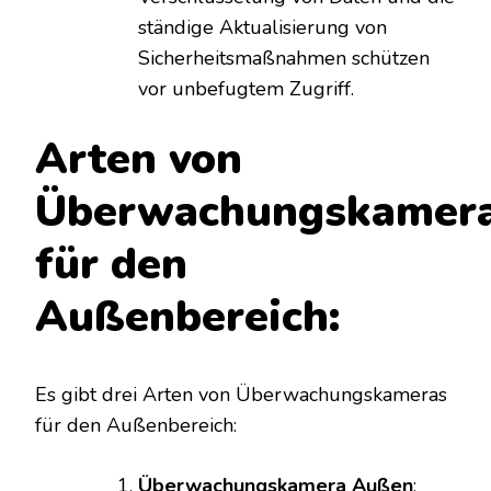
ständige Aktualisierung von
Sicherheitsmaßnahmen schützen
vor unbefugtem Zugriff.
Arten von
Überwachungskamer
für den
Außenbereich:
Es gibt drei Arten von Überwachungskameras
für den Außenbereich:
Überwachungskamera Außen
: