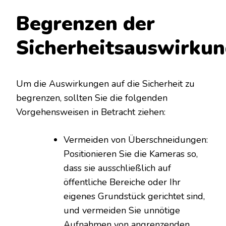
Begrenzen der
Sicherheitsauswirkun
Um die Auswirkungen auf die Sicherheit zu
begrenzen, sollten Sie die folgenden
Vorgehensweisen in Betracht ziehen:
Vermeiden von Überschneidungen:
Positionieren Sie die Kameras so,
dass sie ausschließlich auf
öffentliche Bereiche oder Ihr
eigenes Grundstück gerichtet sind,
und vermeiden Sie unnötige
Aufnahmen von angrenzenden