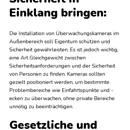
Einklang bringen:
Die Installation von Überwachungskameras im
Außenbereich soll Eigentum schützen und
Sicherheit gewährleisten. Es ist jedoch wichtig,
eine Art Gleichgewicht zwischen
Sicherheitsanforderungen und der Sicherheit
von Personen zu finden. Kameras sollten
gezielt positioniert werden, um bestimmte
Problembereiche wie Einfahrtspunkte und -
ecken zu überwachen, ohne private Bereiche
unnötig zu beeinträchtigen.
Gesetzliche und