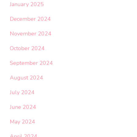
January 2025
December 2024
November 2024
October 2024
September 2024
August 2024
July 2024
June 2024
May 2024
April 2024