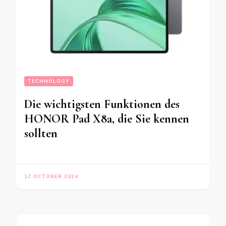
TECHNOLOGY
Die wichtigsten Funktionen des
HONOR Pad X8a, die Sie kennen
sollten
17 OCTOBER 2024