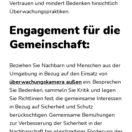
Vertrauen und mindert Bedenken hinsichtlich
Überwachungspraktiken.
Engagement für die
Gemeinschaft:
Beziehen Sie Nachbarn und Menschen aus der
Umgebung in Bezug auf den Einsatz von
überwachungskamera außen
ein. Besprechen
Sie Bedenken, sammeln Sie Kritik und legen
Sie Richtlinien fest, die gemeinsame Interessen
in Bezug auf Sicherheit und Schutz
berücksichtigen. Gemeinsame Bemühungen
zur Verbesserung der Sicherheit in der
Nachbarschaft bei gleichzeitiger Förderung der