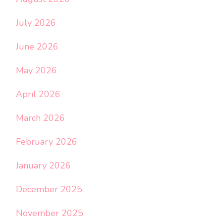
July 2026
June 2026
May 2026
April 2026
March 2026
February 2026
January 2026
December 2025
November 2025