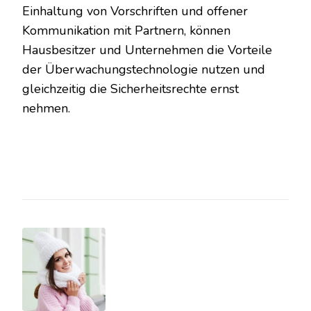
Einhaltung von Vorschriften und offener
Kommunikation mit Partnern, können
Hausbesitzer und Unternehmen die Vorteile
der Überwachungstechnologie nutzen und
gleichzeitig die Sicherheitsrechte ernst
nehmen.