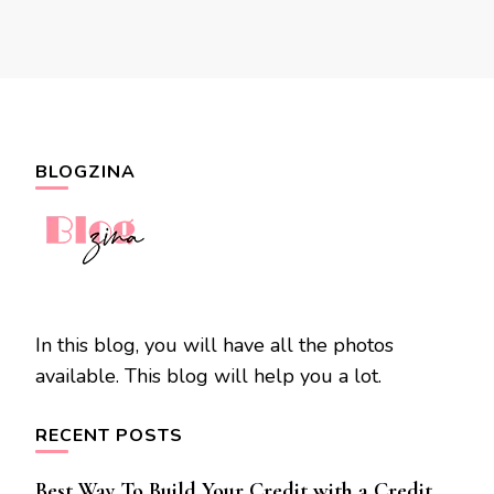
BLOGZINA
In this blog, you will have all the photos
available. This blog will help you a lot.
RECENT POSTS
Best Way To Build Your Credit with a Credit