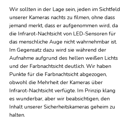
Wir sollten in der Lage sein, jeden im Sichtfeld
unserer Kameras nachts zu filmen, ohne dass
jemand merkt, dass er aufgenommen wird, da
die Infrarot-Nachtsicht von LED-Sensoren für
das menschliche Auge nicht wahrnehmbar ist.
Im Gegensatz dazu wird sie während der
Aufnahme aufgrund des hellen weißen Lichts
und der Farbnachtsicht deutlich. Wir haben
Punkte für die Farbnachtsicht abgezogen,
obwohl die Mehrheit der Kameras über
Infrarot-Nachtsicht verfügte. Im Prinzip klang
es wunderbar, aber wir beabsichtigen, den
Inhalt unserer Sicherheitskameras geheim zu
halten.