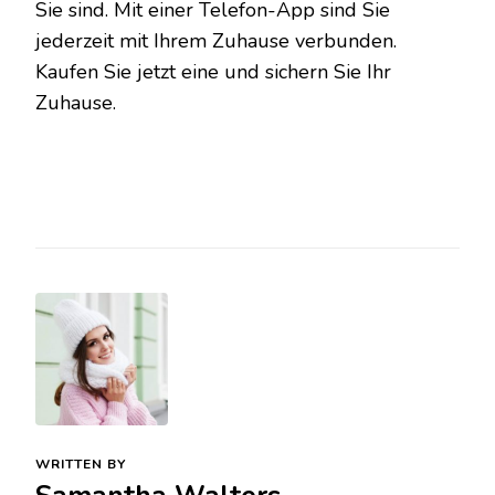
Sie sind. Mit einer Telefon-App sind Sie
jederzeit mit Ihrem Zuhause verbunden.
Kaufen Sie jetzt eine und sichern Sie Ihr
Zuhause.
WRITTEN BY