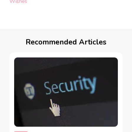
Wishes
Recommended Articles