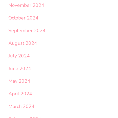
November 2024
October 2024
September 2024
August 2024
July 2024
June 2024
May 2024
April 2024
March 2024