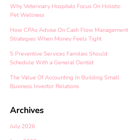
Why Veterinary Hospitals Focus On Holistic
Pet Wellness
How CPAs Advise On Cash Flow Management
Strategies When Money Feels Tight
5 Preventive Services Families Should
Schedule With a General Dentist
The Value Of Accounting In Building Small
Business Investor Relations
Archives
July 2026