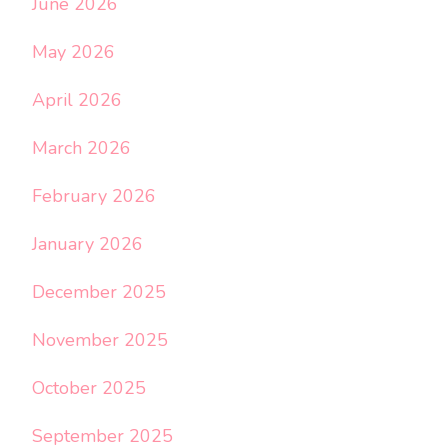
June 2026
May 2026
April 2026
March 2026
February 2026
January 2026
December 2025
November 2025
October 2025
September 2025