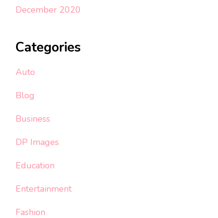
December 2020
Categories
Auto
Blog
Business
DP Images
Education
Entertainment
Fashion