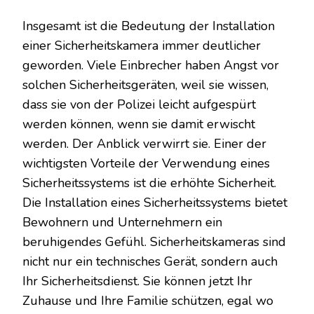
Insgesamt ist die Bedeutung der Installation
einer Sicherheitskamera immer deutlicher
geworden. Viele Einbrecher haben Angst vor
solchen Sicherheitsgeräten, weil sie wissen,
dass sie von der Polizei leicht aufgespürt
werden können, wenn sie damit erwischt
werden. Der Anblick verwirrt sie. Einer der
wichtigsten Vorteile der Verwendung eines
Sicherheitssystems ist die erhöhte Sicherheit.
Die Installation eines Sicherheitssystems bietet
Bewohnern und Unternehmern ein
beruhigendes Gefühl. Sicherheitskameras sind
nicht nur ein technisches Gerät, sondern auch
Ihr Sicherheitsdienst. Sie können jetzt Ihr
Zuhause und Ihre Familie schützen, egal wo