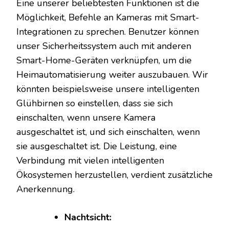
Eine unserer beliebtesten Funktionen ist die
Möglichkeit, Befehle an Kameras mit Smart-
Integrationen zu sprechen. Benutzer können
unser Sicherheitssystem auch mit anderen
Smart-Home-Geräten verknüpfen, um die
Heimautomatisierung weiter auszubauen. Wir
könnten beispielsweise unsere intelligenten
Glühbirnen so einstellen, dass sie sich
einschalten, wenn unsere Kamera
ausgeschaltet ist, und sich einschalten, wenn
sie ausgeschaltet ist. Die Leistung, eine
Verbindung mit vielen intelligenten
Ökosystemen herzustellen, verdient zusätzliche
Anerkennung.
Nachtsicht: