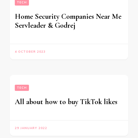
TECH
Home Security Companies Near Me
Servleader & Godrej
4 OCTOBER 2023
TECH
All about how to buy TikTok likes
29 JANUARY 2022