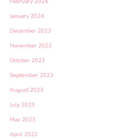
February 2024
January 2024
December 2023
November 2023
October 2023
September 2023
August 2023
July 2023
May 2023
April 2023