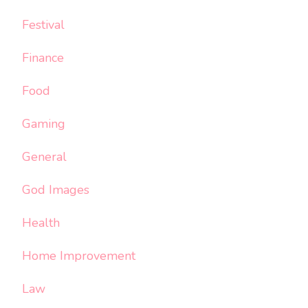
Festival
Finance
Food
Gaming
General
God Images
Health
Home Improvement
Law