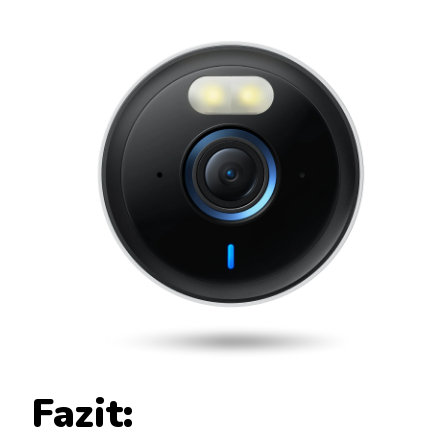
Fazit: