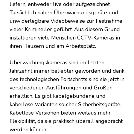
liefern, entweder live oder aufgezeichnet.
Tatsächlich haben Überwachungsgeräte und
unwiderlegbare Videobeweise zur Festnahme
vieler Krimineller geführt. Aus diesem Grund
installieren viele Menschen CCTV-Kameras in
ihren Häusern und am Arbeitsplatz.
Überwachungskameras sind im letzten
Jahrzehnt immer beliebter geworden und dank
des technologischen Fortschritts sind sie jetzt in
verschiedenen Ausführungen und Größen
erhältlich. Es gibt kabelgebundene und
kabellose Varianten solcher Sicherheitsgeräte.
Kabellose Versionen bieten weitaus mehr
Flexibilität, da sie praktisch überall angebracht
werden können.