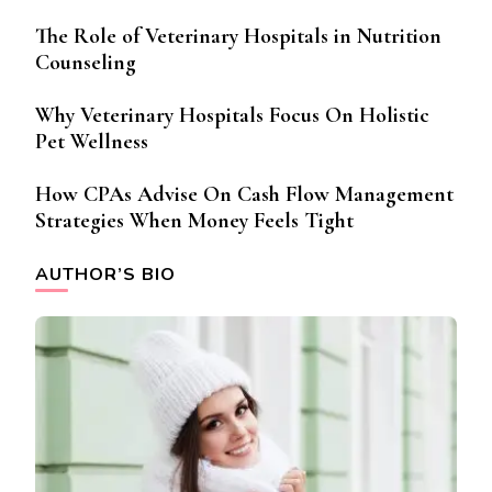
The Role of Veterinary Hospitals in Nutrition
Counseling
Why Veterinary Hospitals Focus On Holistic
Pet Wellness
How CPAs Advise On Cash Flow Management
Strategies When Money Feels Tight
AUTHOR’S BIO