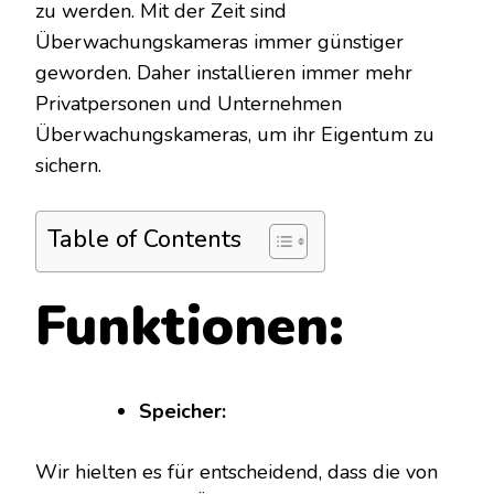
zu werden. Mit der Zeit sind
Überwachungskameras immer günstiger
geworden. Daher installieren immer mehr
Privatpersonen und Unternehmen
Überwachungskameras, um ihr Eigentum zu
sichern.
Table of Contents
Funktionen:
Speicher:
Wir hielten es für entscheidend, dass die von