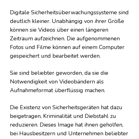
Digitale Sicherheitsüberwachungssysteme sind
deutlich kleiner. Unabhängig von ihrer Größe
können sie Videos über einen längeren
Zeitraum aufzeichnen. Die aufgenommenen
Fotos und Filme können auf einem Computer
gespeichert und bearbeitet werden.
Sie sind beliebter geworden, da sie die
Notwendigkeit von Videobändern als
Aufnahmeformat überflüssig machen.
Die Existenz von Sicherheitsgeräten hat dazu
beigetragen, Kriminalität und Diebstahl zu
reduzieren. Dieses Image hat ihnen geholfen,
bei Hausbesitzern und Unternehmen beliebter