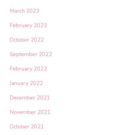
March 2023
February 2023
October 2022
September 2022
February 2022
January 2022
December 2021
November 2021
October 2021