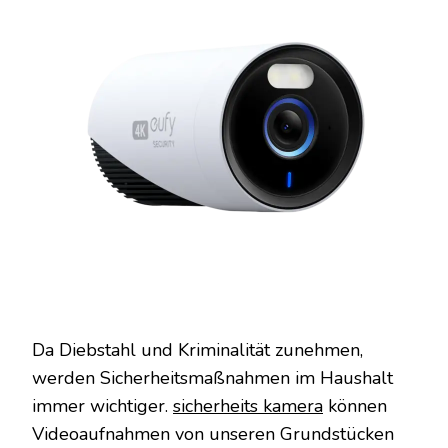
Da Diebstahl und Kriminalität zunehmen,
werden Sicherheitsmaßnahmen im Haushalt
immer wichtiger.
sicherheits kamera
können
Videoaufnahmen von unseren Grundstücken