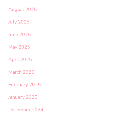
August 2025
July 2025
June 2025
May 2025
April 2025
March 2025
February 2025
January 2025
December 2024