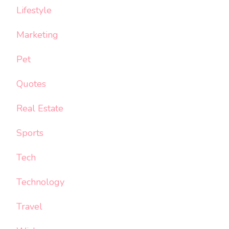
Lifestyle
Marketing
Pet
Quotes
Real Estate
Sports
Tech
Technology
Travel