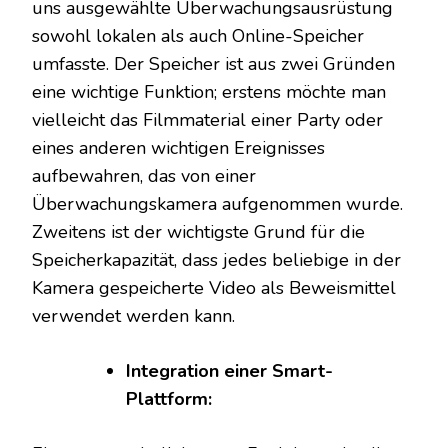
uns ausgewählte Überwachungsausrüstung
sowohl lokalen als auch Online-Speicher
umfasste. Der Speicher ist aus zwei Gründen
eine wichtige Funktion; erstens möchte man
vielleicht das Filmmaterial einer Party oder
eines anderen wichtigen Ereignisses
aufbewahren, das von einer
Überwachungskamera aufgenommen wurde.
Zweitens ist der wichtigste Grund für die
Speicherkapazität, dass jedes beliebige in der
Kamera gespeicherte Video als Beweismittel
verwendet werden kann.
Integration einer Smart-
Plattform: