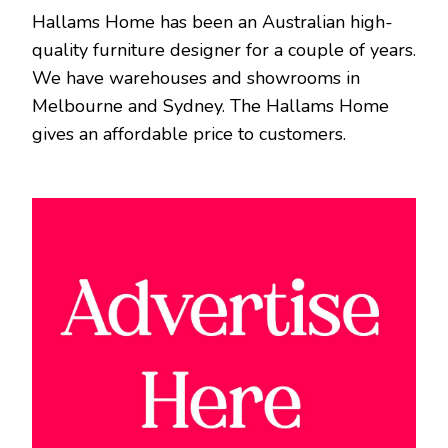
Hallams Home has been an Australian high-
quality furniture designer for a couple of years.
We have warehouses and showrooms in
Melbourne and Sydney. The Hallams Home
gives an affordable price to customers.