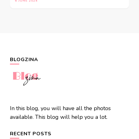
6 JUNE 2024
BLOGZINA
In this blog, you will have all the photos
available. This blog will help you a lot.
RECENT POSTS