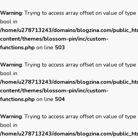
Warning
: Trying to access array offset on value of type
bool in
/home/u278713243/domains/blogzina.com/public_h
content/themes/blossom-pin/inc/custom-
functions.php
on line
503
Warning
: Trying to access array offset on value of type
bool in
/home/u278713243/domains/blogzina.com/public_h
content/themes/blossom-pin/inc/custom-
functions.php
on line
504
Warning
: Trying to access array offset on value of type
bool in
/home/u278713243/domains/blogzina.com/public_h