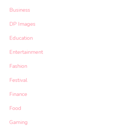
Business
DP Images
Education
Entertainment
Fashion
Festival
Finance
Food
Gaming