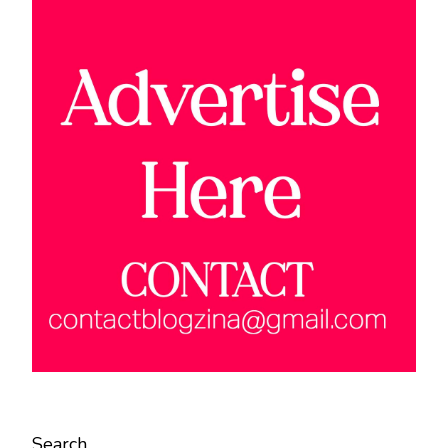
Search