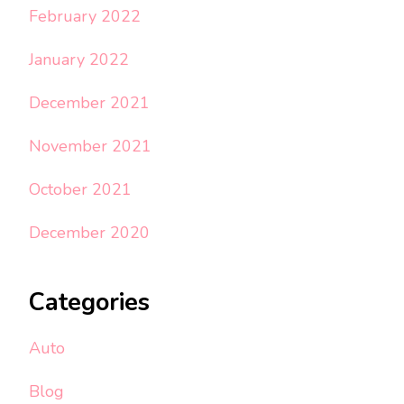
February 2022
January 2022
December 2021
November 2021
October 2021
December 2020
Categories
Auto
Blog