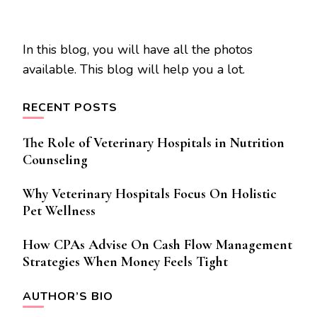
In this blog, you will have all the photos
available. This blog will help you a lot.
RECENT POSTS
The Role of Veterinary Hospitals in Nutrition
Counseling
Why Veterinary Hospitals Focus On Holistic
Pet Wellness
How CPAs Advise On Cash Flow Management
Strategies When Money Feels Tight
AUTHOR’S BIO