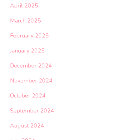
April 2025
March 2025
February 2025
January 2025
December 2024
November 2024
October 2024
September 2024
August 2024