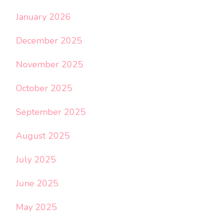
January 2026
December 2025
November 2025
October 2025
September 2025
August 2025
July 2025
June 2025
May 2025