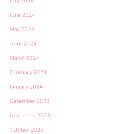
July 2024
June 2024
May 2024
April 2024
March 2024
February 2024
January 2024
December 2023
November 2023
October 2023