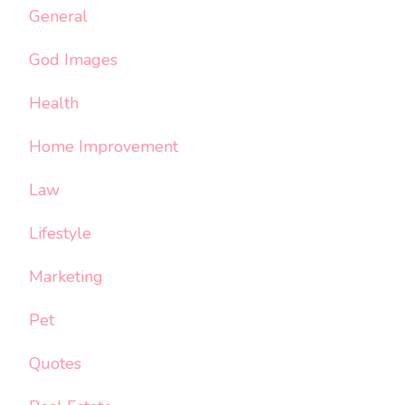
General
God Images
Health
Home Improvement
Law
Lifestyle
Marketing
Pet
Quotes