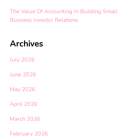
The Value Of Accounting In Building Small
Business Investor Relations
Archives
July 2026
June 2026
May 2026
April 2026
March 2026
February 2026