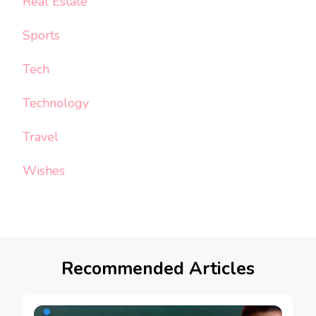
Real Estate
Sports
Tech
Technology
Travel
Wishes
Recommended Articles