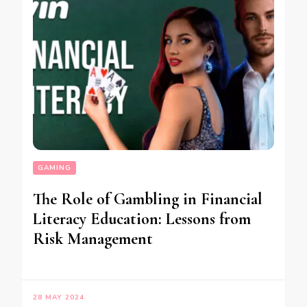
GAMING
The Role of Gambling in Financial
Literacy Education: Lessons from
Risk Management
28 MAY 2024