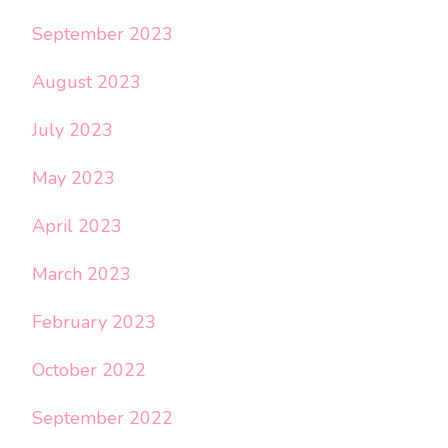
September 2023
August 2023
July 2023
May 2023
April 2023
March 2023
February 2023
October 2022
September 2022